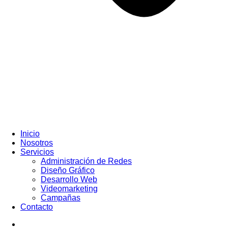
Inicio
Nosotros
Servicios
Administración de Redes
Diseño Gráfico
Desarrollo Web
Videomarketing
Campañas
Contacto