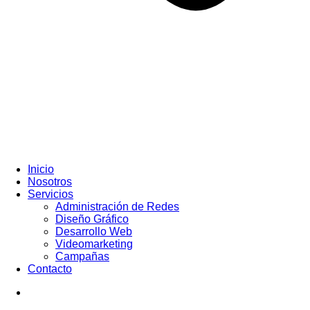
Inicio
Nosotros
Servicios
Administración de Redes
Diseño Gráfico
Desarrollo Web
Videomarketing
Campañas
Contacto