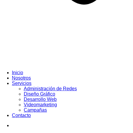
Inicio
Nosotros
Servicios
Administración de Redes
Diseño Gráfico
Desarrollo Web
Videomarketing
Campañas
Contacto