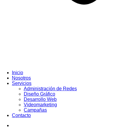
Inicio
Nosotros
Servicios
Administración de Redes
Diseño Gráfico
Desarrollo Web
Videomarketing
Campañas
Contacto