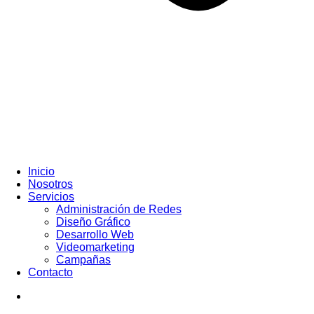
Inicio
Nosotros
Servicios
Administración de Redes
Diseño Gráfico
Desarrollo Web
Videomarketing
Campañas
Contacto