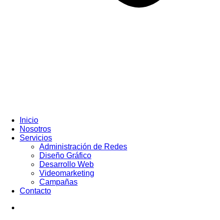
Inicio
Nosotros
Servicios
Administración de Redes
Diseño Gráfico
Desarrollo Web
Videomarketing
Campañas
Contacto