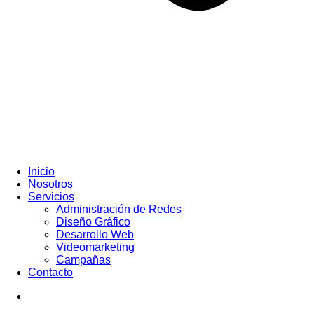
Inicio
Nosotros
Servicios
Administración de Redes
Diseño Gráfico
Desarrollo Web
Videomarketing
Campañas
Contacto