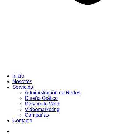
Inicio
Nosotros
Servicios
Administración de Redes
Diseño Gráfico
Desarrollo Web
Videomarketing
Campañas
Contacto