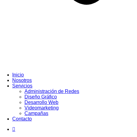
Inicio
Nosotros
Servicios
Administración de Redes
Diseño Gráfico
Desarrollo Web
Videomarketing
Campañas
Contacto